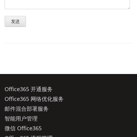
Office365 开通服务
Office365 网络优化服务
邮件混合部署服务
智能用户管理
微信 Office365