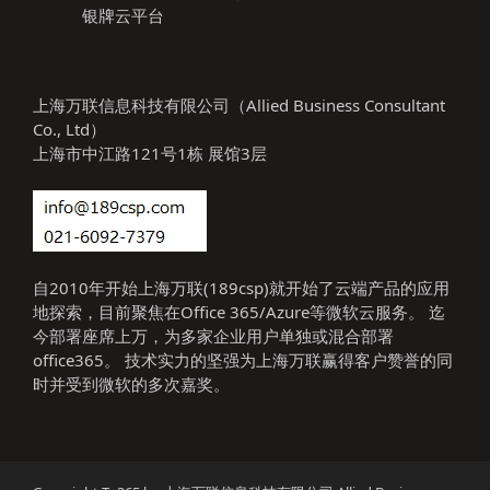
银牌云平台
上海万联信息科技有限公司（Allied Business Consultant
Co., Ltd）
上海市中江路121号1栋 展馆3层
自2010年开始上海万联(189csp)就开始了云端产品的应用
地探索，目前聚焦在Office 365/Azure等微软云服务。 迄
今部署座席上万，为多家企业用户单独或混合部署
office365。 技术实力的坚强为上海万联赢得客户赞誉的同
时并受到微软的多次嘉奖。