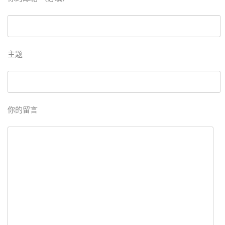
主题
你的留言