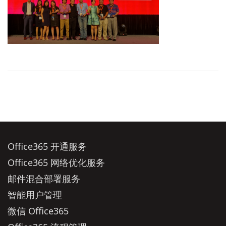
Office365 开通服务
Office365 网络优化服务
邮件混合部署服务
智能用户管理
微信 Office365