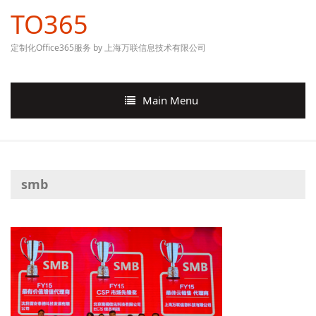
TO365
定制化Office365服务 by 上海万联信息技术有限公司
Main Menu
smb