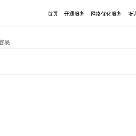
首页
开通服务
网络优化服务
培
容易