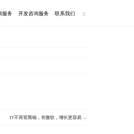
训服务
开发咨询服务
联系我们
IT不再背黑锅，有微软，增长更容易
→