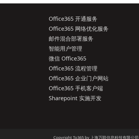
Office365 开通服务
Office365 网络优化服务
邮件混合部署服务
智能用户管理
微信 Office365
Office365 流程管理
Office365 企业门户网站
Office365 手机客户端
Sharepoint 实施开发
Copyright To365 by 上海万联信息科技有限公司 Allied