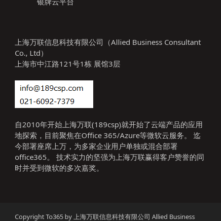
银牌云平台
上海万联信息科技有限公司（Allied Business Consultant
Co., Ltd）
上海市中江路121号1栋 展馆3层
自2010年开始上海万联(189csp)就开始了云端产品的应用
地探索，目前聚焦在Office 365/Azure等微软云服务。 迄
今部署座席上万，为多家企业用户单独或混合部署
office365。 技术实力的坚强为上海万联赢得客户赞誉的同
时并受到微软的多次嘉奖。
Copyright To365 by 上海万联信息科技有限公司 Allied Business