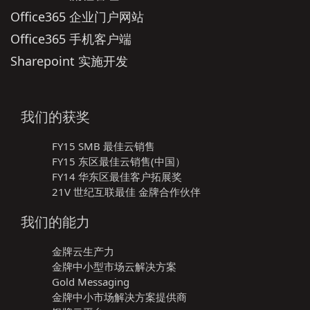
Office365 企业门户网站
Office365 手机客户端
Sharepoint 实施开发
我们的获奖
FY15 SMB 最佳云销售
FY15 东区最佳云销售(中国）
FY14 华东区最佳客户拓展奖
21V 世纪互联最佳 金牌合作伙伴
我们的能力
金牌云生产力
金牌中小型市场云解决方案
Gold Messaging
金牌中小市场解决方案提供商