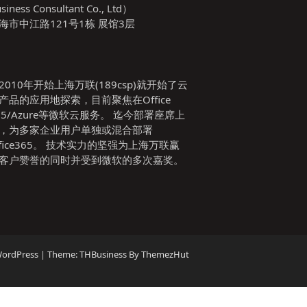
siness Consultant Co., Ltd）
海市中江路121号1栋 展馆3层
2010年开始上海万联(189csp)就开始了云
产品的应用地探索，目前聚焦在Office
65/Azure等微软云服务。 迄今部署座席上
，为多家企业用户单独或混合部署
ffice365。 技术实力的坚强为上海万联赢
客户赞誉的同时并受到微软的多次嘉奖。
WordPress
|
Theme: THBusiness By ThemezHut