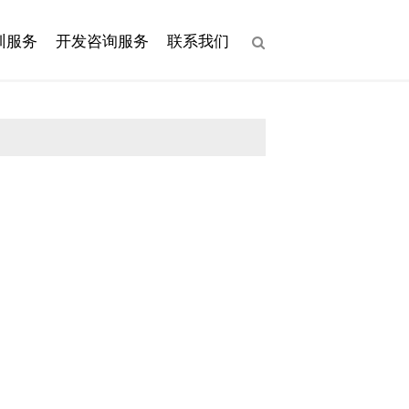
训服务
开发咨询服务
联系我们