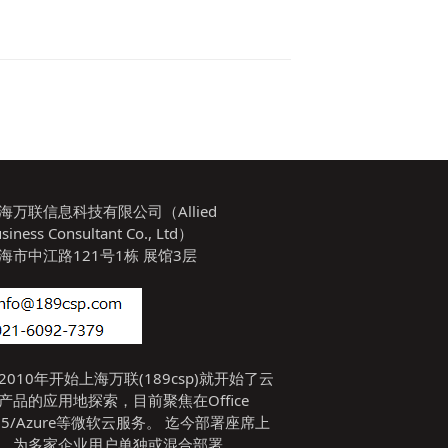
海万联信息科技有限公司（Allied
siness Consultant Co., Ltd）
海市中江路121号1栋 展馆3层
2010年开始上海万联(189csp)就开始了云
产品的应用地探索，目前聚焦在Office
65/Azure等微软云服务。 迄今部署座席上
，为多家企业用户单独或混合部署