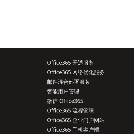
Office365 开通服务
Office365 网络优化服务
邮件混合部署服务
智能用户管理
微信 Office365
Office365 流程管理
Office365 企业门户网站
Office365 手机客户端