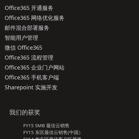
Office365 开通服务
Office365 网络优化服务
邮件混合部署服务
智能用户管理
微信 Office365
Office365 流程管理
Office365 企业门户网站
Office365 手机客户端
Sharepoint 实施开发
我们的获奖
FY15 SMB 最佳云销售
FY15 东区最佳云销售(中国）