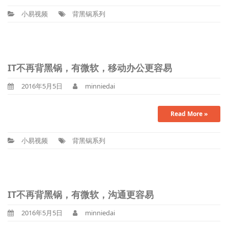
小易视频
背黑锅系列
IT不再背黑锅，有微软，移动办公更容易
2016年5月5日
minniedai
Read More »
小易视频
背黑锅系列
IT不再背黑锅，有微软，沟通更容易
2016年5月5日
minniedai