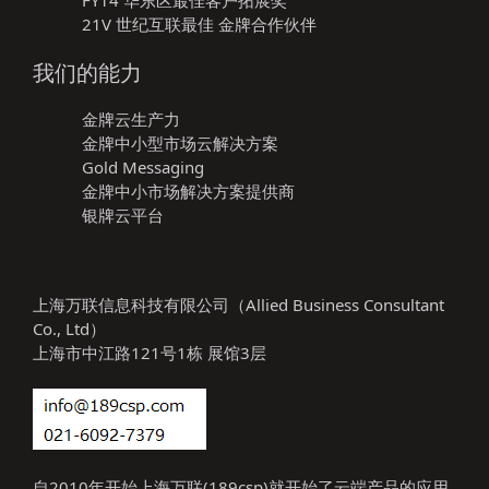
FY14 华东区最佳客户拓展奖
21V 世纪互联最佳 金牌合作伙伴
我们的能力
金牌云生产力
金牌中小型市场云解决方案
Gold Messaging
金牌中小市场解决方案提供商
银牌云平台
上海万联信息科技有限公司（Allied Business Consultant
Co., Ltd）
上海市中江路121号1栋 展馆3层
自2010年开始上海万联(189csp)就开始了云端产品的应用