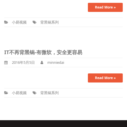
Read More »
小易视频
背黑锅系列
IT不再背黑锅-有微软，安全更容易
2016年5月5日
minniedai
Read More »
小易视频
背黑锅系列