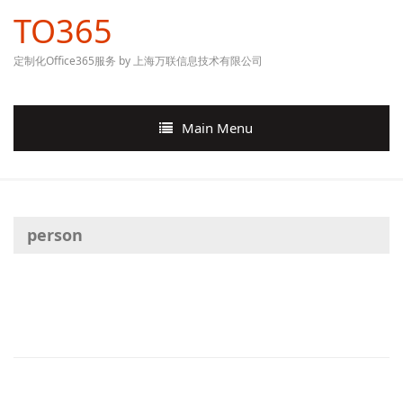
TO365
定制化Office365服务 by 上海万联信息技术有限公司
Main Menu
person