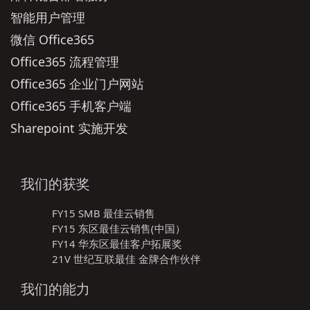
智能用户管理
微信 Office365
Office365 流程管理
Office365 企业门户网站
Office365 手机客户端
Sharepoint 实施开发
我们的获奖
FY15 SMB 最佳云销售
FY15 东区最佳云销售(中国）
FY14 华东区最佳客户拓展奖
21V 世纪互联最佳 金牌合作伙伴
我们的能力