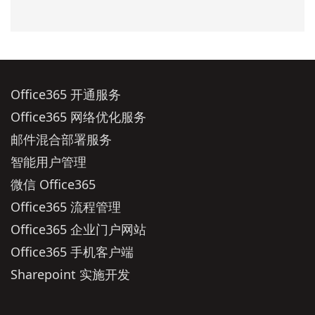
Office365 开通服务
Office365 网络优化服务
邮件混合部署服务
智能用户管理
微信 Office365
Office365 流程管理
Office365 企业门户网站
Office365 手机客户端
Sharepoint 实施开发