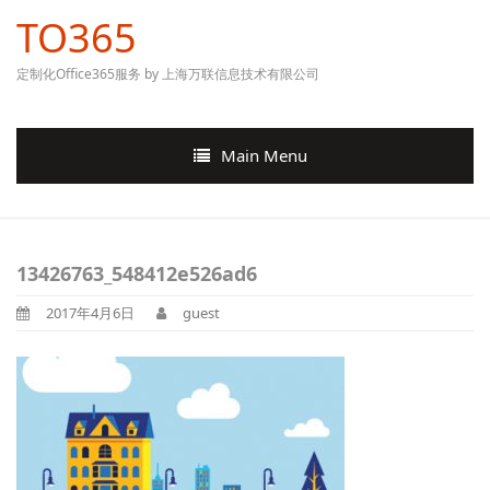
TO365
定制化Office365服务 by 上海万联信息技术有限公司
Main Menu
13426763_548412e526ad6
2017年4月6日
guest