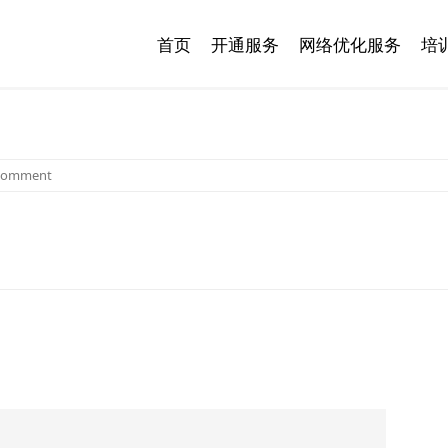
首页
开通服务
网络优化服务
培
 comment