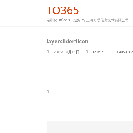
TO365
定制化Office365服务 by 上海万联信息技术有限公司
layerslider1icon
2015年8月11日
admin
Leave a