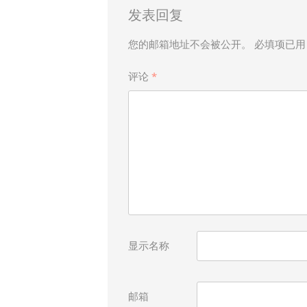
发表回复
您的邮箱地址不会被公开。
必填项已
评论
*
显示名称
邮箱