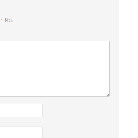
用
*
标注