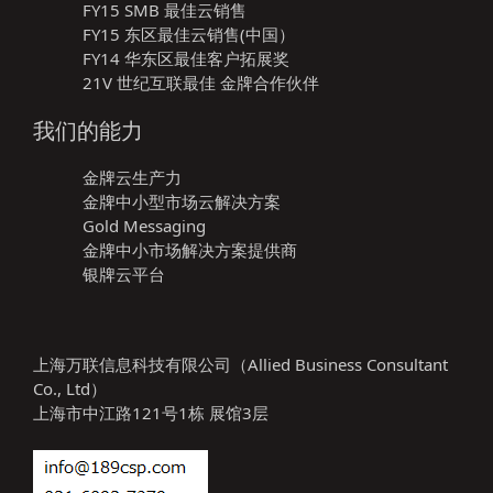
FY15 SMB 最佳云销售
FY15 东区最佳云销售(中国）
FY14 华东区最佳客户拓展奖
21V 世纪互联最佳 金牌合作伙伴
我们的能力
金牌云生产力
金牌中小型市场云解决方案
Gold Messaging
金牌中小市场解决方案提供商
银牌云平台
上海万联信息科技有限公司（Allied Business Consultant
Co., Ltd）
上海市中江路121号1栋 展馆3层