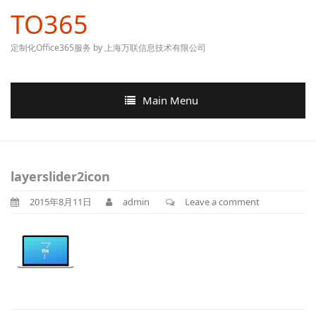
TO365
定制化Office365服务 by 上海万联信息技术有限公司
Main Menu
layerslider2icon
2015年8月11日
admin
Leave a comment