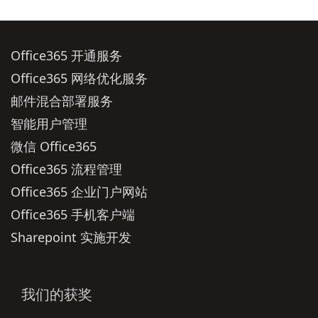
Office365 开通服务
Office365 网络优化服务
邮件混合部署服务
智能用户管理
微信 Office365
Office365 流程管理
Office365 企业门户网站
Office365 手机客户端
Sharepoint 实施开发
我们的获奖