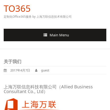
TO365
定制化Office365服务 by 上海万联信息技术有限公司
Main Menu
关于我们
2017年4月7日
guest
上海万联信息科技有限公司（Allied Business
Consultant Co., Ltd）