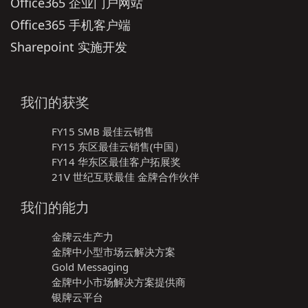
Office365 企业门户网站
Office365 手机客户端
Sharepoint 实施开发
我们的获奖
FY15 SMB 最佳云销售
FY15 东区最佳云销售(中国）
FY14 华东区最佳客户拓展奖
21V 世纪互联最佳 金牌合作伙伴
我们的能力
金牌云生产力
金牌中小型市场云解决方案
Gold Messaging
金牌中小市场解决方案提供商
银牌云平台