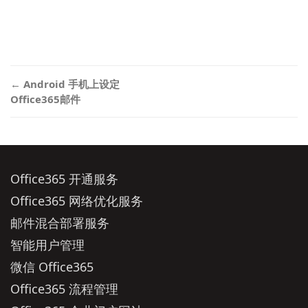
Post
←
Android 手机上设定
navigation
Office365邮件
Office365 开通服务
Office365 网络优化服务
邮件混合部署服务
智能用户管理
微信 Office365
Office365 流程管理