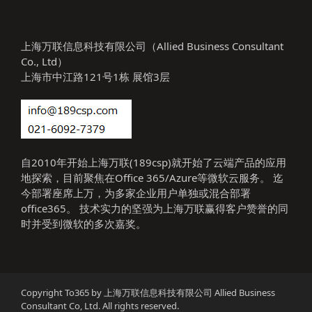
上海万联信息科技有限公司（Allied Business Consultant
Co., Ltd）
上海市中江路121号1栋 展馆3层
自2010年开始上海万联(189csp)就开始了云端产品的应用
地探索，目前聚焦在Office 365/Azure等微软云服务。 迄
今部署座席上万，为多家企业用户单独或混合部署
office365。 技术实力的坚强为上海万联赢得客户赞誉的同
时并受到微软的多次嘉奖。
Copyright To365 by 上海万联信息科技有限公司 Allied Business
Consultant Co, Ltd. All rights reserved.