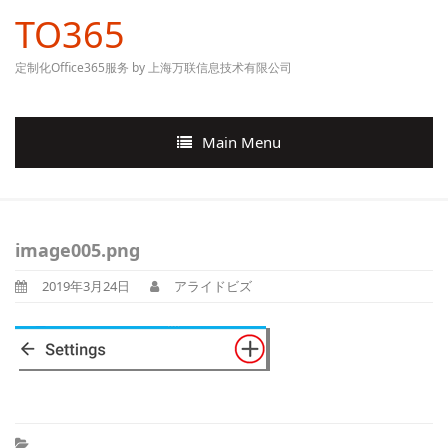
TO365
定制化Office365服务 by 上海万联信息技术有限公司
Main Menu
image005.png
2019年3月24日
アライドビズ