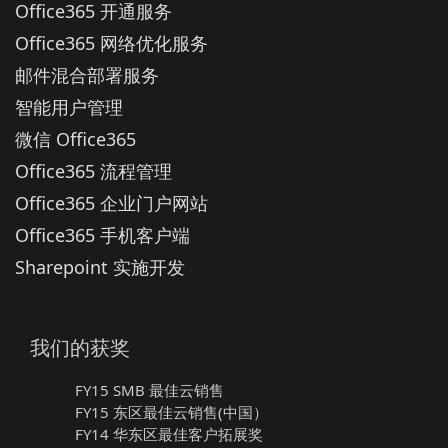
Office365 开通服务
Office365 网络优化服务
邮件混合部署服务
智能用户管理
微信 Office365
Office365 流程管理
Office365 企业门户网站
Office365 手机客户端
Sharepoint 实施开发
我们的获奖
FY15 SMB 最佳云销售
FY15 东区最佳云销售(中国）
FY14 华东区最佳客户拓展奖