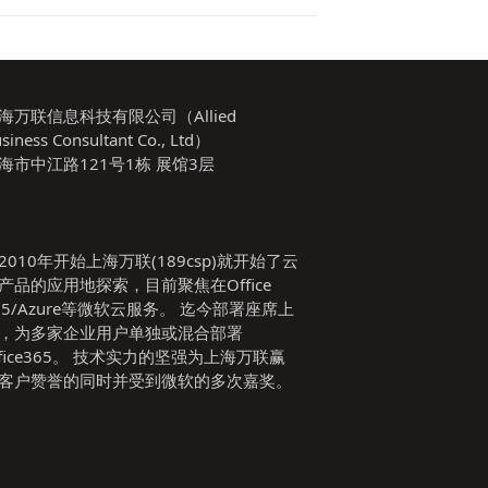
海万联信息科技有限公司（Allied
siness Consultant Co., Ltd）
海市中江路121号1栋 展馆3层
2010年开始上海万联(189csp)就开始了云
产品的应用地探索，目前聚焦在Office
65/Azure等微软云服务。 迄今部署座席上
，为多家企业用户单独或混合部署
ffice365。 技术实力的坚强为上海万联赢
客户赞誉的同时并受到微软的多次嘉奖。