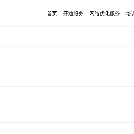
首页
开通服务
网络优化服务
培