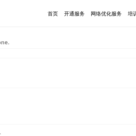
首页
开通服务
网络优化服务
培
one.
.