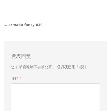
Post
←
armada-fancy-030
navigation
发表回复
您的邮箱地址不会被公开。
必填项已用
*
标注
评论
*