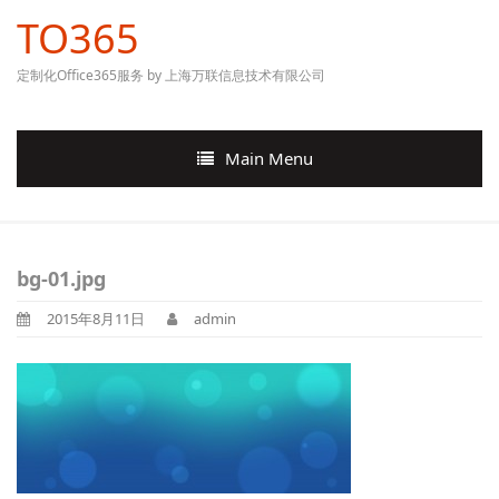
TO365
定制化Office365服务 by 上海万联信息技术有限公司
Main Menu
bg-01.jpg
2015年8月11日
admin