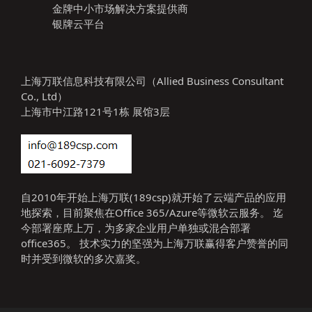
金牌中小市场解决方案提供商
银牌云平台
上海万联信息科技有限公司（Allied Business Consultant
Co., Ltd）
上海市中江路121号1栋 展馆3层
自2010年开始上海万联(189csp)就开始了云端产品的应用
地探索，目前聚焦在Office 365/Azure等微软云服务。 迄
今部署座席上万，为多家企业用户单独或混合部署
office365。 技术实力的坚强为上海万联赢得客户赞誉的同
时并受到微软的多次嘉奖。