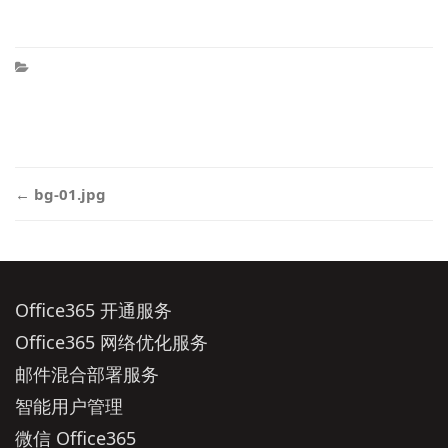
Post
←
bg-01.jpg
navigation
Office365 开通服务
Office365 网络优化服务
邮件混合部署服务
智能用户管理
微信 Office365