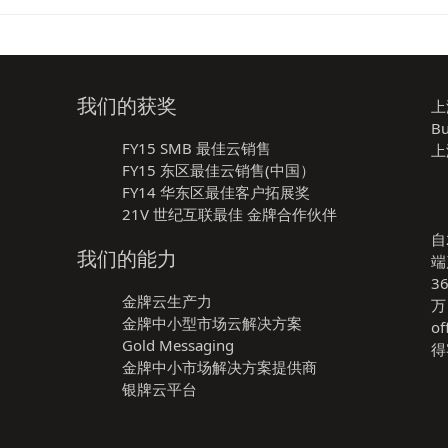
我们的获奖
上
Bu
FY15 SMB 最佳云销售
上
FY15 东区最佳云销售(中国）
FY14 华东区最佳客户拓展奖
21V 世纪互联最佳 金牌合作伙伴
自
我们的能力
端
3
金牌云生产力
万
金牌中小型市场云解决方案
o
Gold Messaging
得
金牌中小市场解决方案提供商
银牌云平台