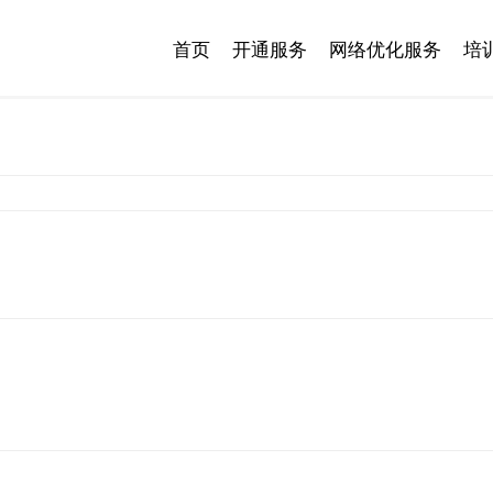
首页
开通服务
网络优化服务
培