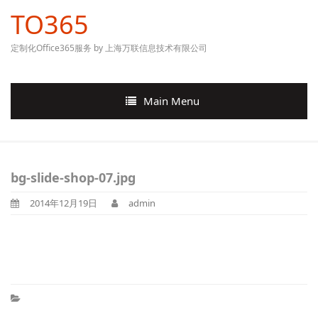
TO365
定制化Office365服务 by 上海万联信息技术有限公司
Main Menu
bg-slide-shop-07.jpg
2014年12月19日
admin