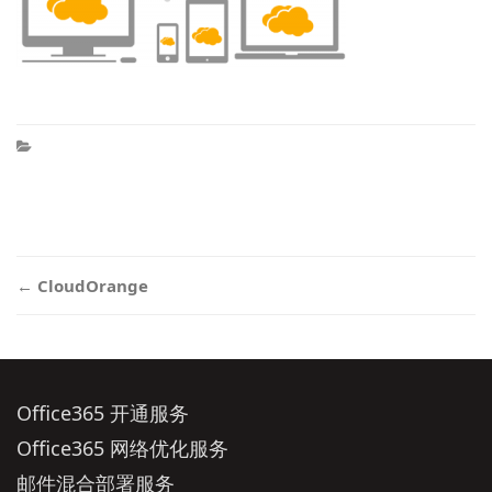
Post
←
CloudOrange
navigation
Office365 开通服务
Office365 网络优化服务
邮件混合部署服务