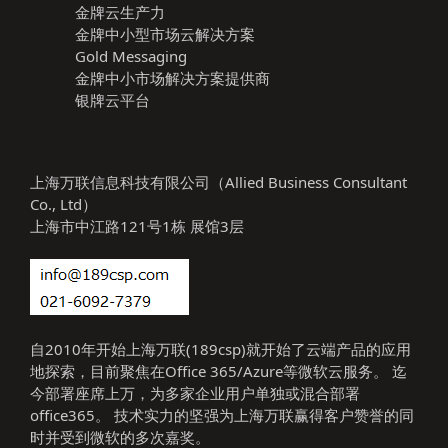
金牌云生产力
金牌中小型市场云解决方案
Gold Messaging
金牌中小市场解决方案提供商
银牌云平台
上海万联信息科技有限公司（Allied Business Consultant
Co., Ltd）
上海市中江路121号1栋 展馆3层
自2010年开始上海万联(189csp)就开始了云端产品的应用
地探索，目前聚焦在Office 365/Azure等微软云服务。 迄
今部署座席上万，为多家企业用户单独或混合部署
office365。 技术实力的坚强为上海万联赢得客户赞誉的同
时并受到微软的多次嘉奖。