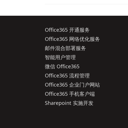
navigation
Office365 开通服务
Office365 网络优化服务
邮件混合部署服务
智能用户管理
微信 Office365
Office365 流程管理
Office365 企业门户网站
Office365 手机客户端
Sharepoint 实施开发