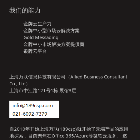
我们的能力
金牌云生产力
金牌中小型市场云解决方案
Gold Messaging
金牌中小市场解决方案提供商
银牌云平台
上海万联信息科技有限公司（Allied Business Consultant
Co., Ltd）
上海市中江路121号1栋 展馆3层
自2010年开始上海万联(189csp)就开始了云端产品的应用
地探索，目前聚焦在Office 365/Azure等微软云服务。 迄