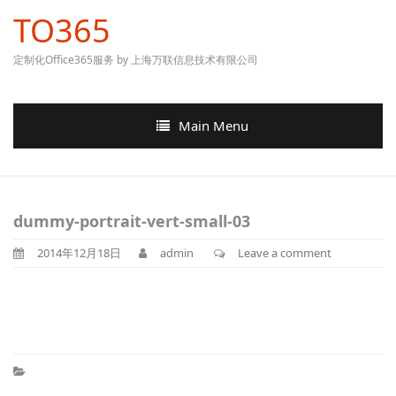
TO365
定制化Office365服务 by 上海万联信息技术有限公司
Main Menu
dummy-portrait-vert-small-03
2014年12月18日
admin
Leave a comment