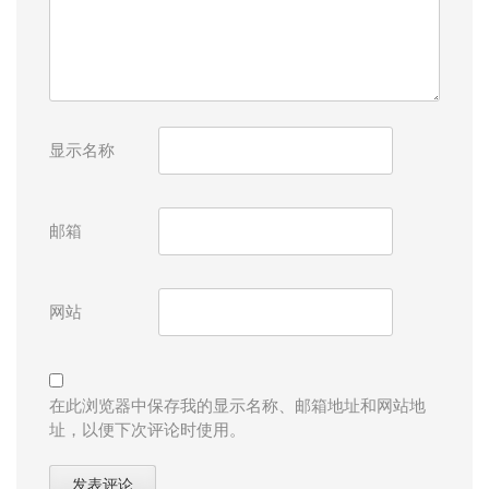
显示名称
邮箱
网站
在此浏览器中保存我的显示名称、邮箱地址和网站地
址，以便下次评论时使用。