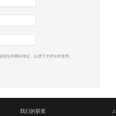
箱地址和网站地址，以便下次评论时使用。
我们的获奖
上