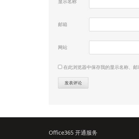
显示名称
邮箱
网站
在此浏览器中保存我的显示名称、邮
Office365 开通服务