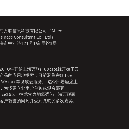
海万联信息科技有限公司（Allied
siness Consultant Co., Ltd）
海市中江路121号1栋 展馆3层
2010年开始上海万联(189csp)就开始了云
产品的应用地探索，目前聚焦在Office
65/Azure等微软云服务。 迄今部署座席上
，为多家企业用户单独或混合部署
ffice365。 技术实力的坚强为上海万联赢
客户赞誉的同时并受到微软的多次嘉奖。