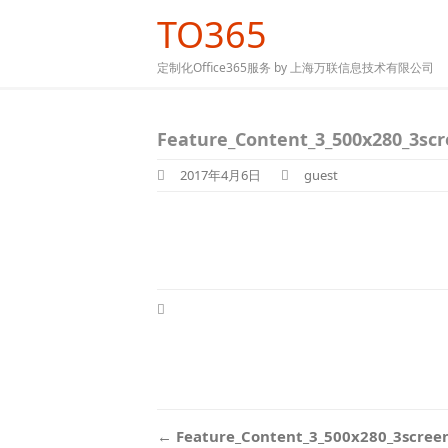
TO365
定制化Office365服务 by 上海万联信息技术有限公司
Feature_Content_3_500x280_3scre
2017年4月6日
guest
Post
←
Feature_Content_3_500x280_3screens