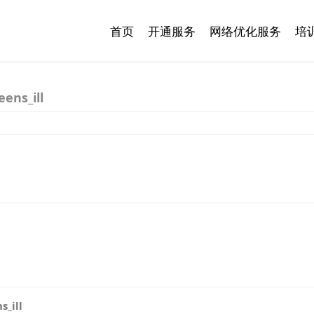
首页
开通服务
网络优化服务
培
ens_ill
_ill