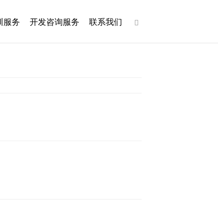
训服务
开发咨询服务
联系我们