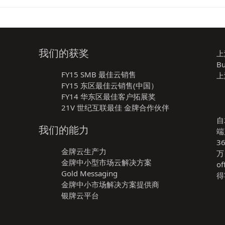
我们的获奖
上
Bu
FY15 SMB 最佳云销售
上
FY15 东区最佳云销售(中国）
FY14 华东区最佳客户拓展奖
21V 世纪互联最佳 金牌合作伙伴
自
我们的能力
端
3
金牌云生产力
万
金牌中小型市场云解决方案
o
Gold Messaging
得
金牌中小市场解决方案提供商
银牌云平台