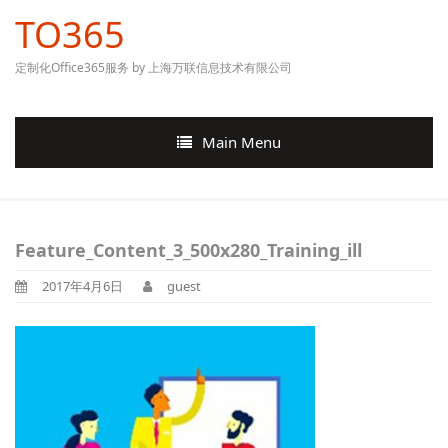
TO365
定制化Office365服务 by 上海万联信息技术有限公司
Main Menu
Feature_Content_3_500x280_Training_ill
2017年4月6日
guest