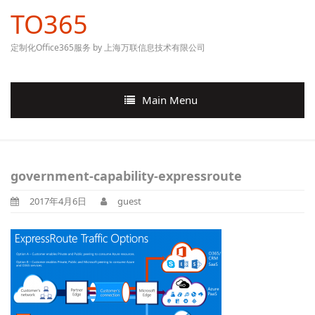
TO365
定制化Office365服务 by 上海万联信息技术有限公司
Main Menu
government-capability-expressroute
2017年4月6日
guest