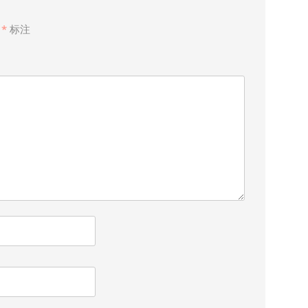
用
*
标注