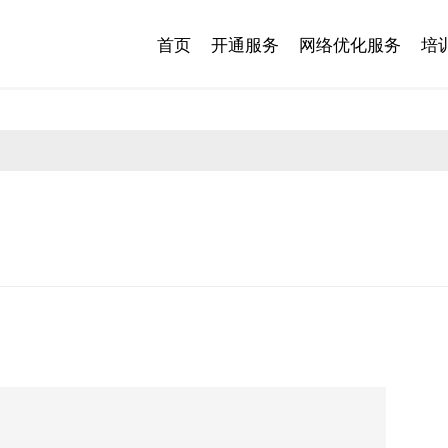
首页
开通服务
网络优化服务
培