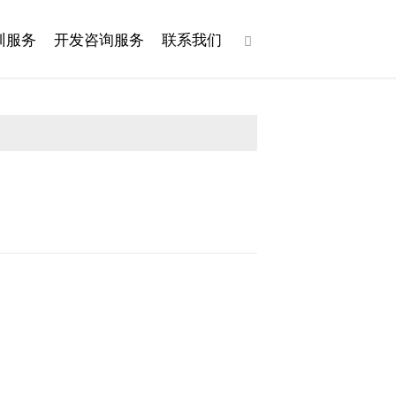
训服务
开发咨询服务
联系我们