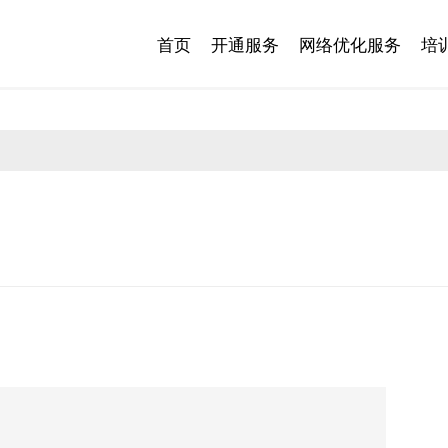
首页
开通服务
网络优化服务
培