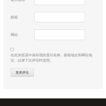
邮箱
网站
在此浏览器中保存我的显示名称、邮箱地址和网站地
址，以便下次评论时使用。