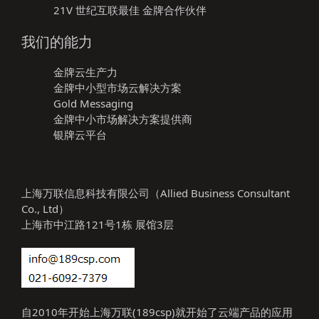
21V 世纪互联最佳 金牌合作伙伴
我们的能力
金牌云生产力
金牌中小型市场云解决方案
Gold Messaging
金牌中小市场解决方案提供商
银牌云平台
上海万联信息科技有限公司（Allied Business Consultant
Co., Ltd）
上海市中江路121号1栋 展馆3层
自2010年开始上海万联(189csp)就开始了云端产品的应用