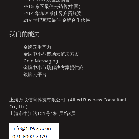
FY15 东区最佳云销售(中国）
FY14 华东区最佳客户拓展奖
21V 世纪互联最佳 金牌合作伙伴
我们的能力
金牌云生产力
金牌中小型市场云解决方案
Gold Messaging
金牌中小市场解决方案提供商
银牌云平台
上海万联信息科技有限公司（Allied Business Consultant
Co., Ltd）
上海市中江路121号1栋 展馆3层