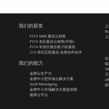
我们的获奖
上
Bu
FY15 SMB 最佳云销售
上
FY15 东区最佳云销售(中国）
FY14 华东区最佳客户拓展奖
21V 世纪互联最佳 金牌合作伙伴
自
我们的能力
端
3
金牌云生产力
万
金牌中小型市场云解决方案
o
Gold Messaging
得
金牌中小市场解决方案提供商
银牌云平台