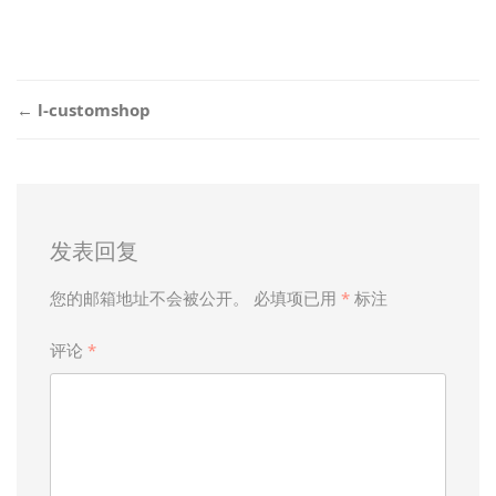
Post
←
l-customshop
navigation
发表回复
您的邮箱地址不会被公开。
必填项已用
*
标注
评论
*