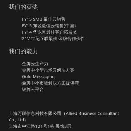
我们的获奖
FY15 SMB 最佳云销售
FY15 东区最佳云销售(中国）
FY14 华东区最佳客户拓展奖
21V 世纪互联最佳 金牌合作伙伴
我们的能力
金牌云生产力
金牌中小型市场云解决方案
Gold Messaging
金牌中小市场解决方案提供商
银牌云平台
上海万联信息科技有限公司（Allied Business Consultant
Co., Ltd）
上海市中江路121号1栋 展馆3层