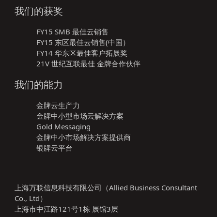
我们的获奖
FY15 SMB 最佳云销售
FY15 东区最佳云销售(中国）
FY14 华东区最佳客户拓展奖
21V 世纪互联最佳 金牌合作伙伴
我们的能力
金牌云生产力
金牌中小型市场云解决方案
Gold Messaging
金牌中小市场解决方案提供商
银牌云平台
上海万联信息科技有限公司（Allied Business Consultant
Co., Ltd）
上海市中江路121号1栋 展馆3层