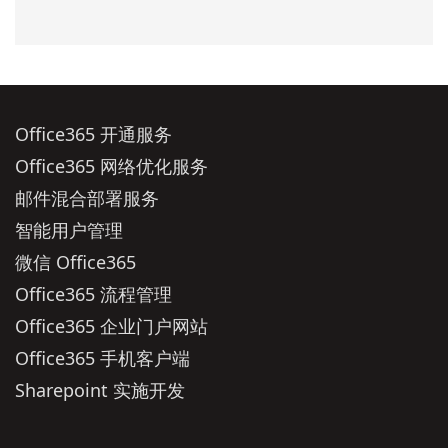
Office365 开通服务
Office365 网络优化服务
邮件混合部署服务
智能用户管理
微信 Office365
Office365 流程管理
Office365 企业门户网站
Office365 手机客户端
Sharepoint 实施开发