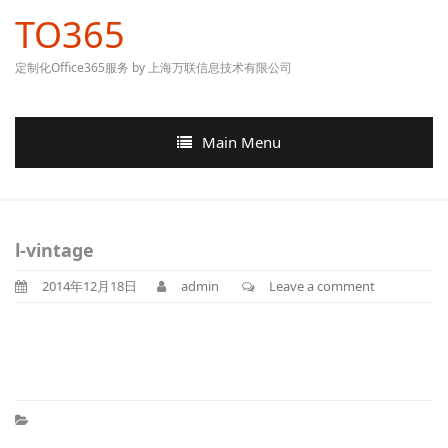
TO365
定制化Office365服务 by 上海万联信息技术有限公司
Main Menu
l-vintage
2014年12月18日
admin
Leave a comment