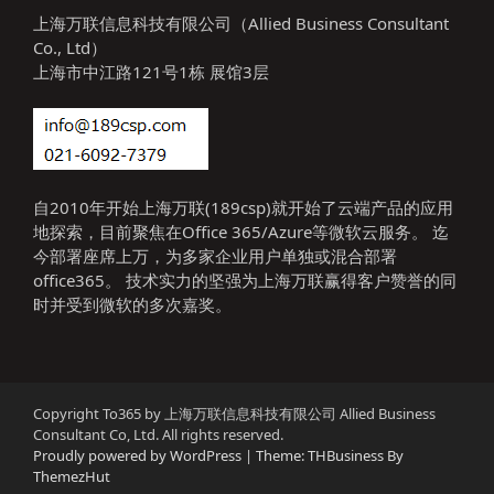
上海万联信息科技有限公司（Allied Business Consultant
Co., Ltd）
上海市中江路121号1栋 展馆3层
自2010年开始上海万联(189csp)就开始了云端产品的应用
地探索，目前聚焦在Office 365/Azure等微软云服务。 迄
今部署座席上万，为多家企业用户单独或混合部署
office365。 技术实力的坚强为上海万联赢得客户赞誉的同
时并受到微软的多次嘉奖。
Copyright To365 by 上海万联信息科技有限公司 Allied Business
Consultant Co, Ltd. All rights reserved.
Proudly powered by WordPress
|
Theme: THBusiness By
ThemezHut