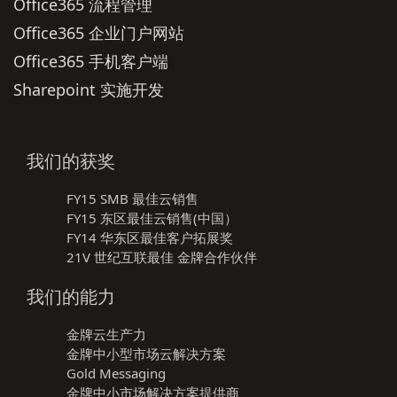
Office365 流程管理
Office365 企业门户网站
Office365 手机客户端
Sharepoint 实施开发
我们的获奖
FY15 SMB 最佳云销售
FY15 东区最佳云销售(中国）
FY14 华东区最佳客户拓展奖
21V 世纪互联最佳 金牌合作伙伴
我们的能力
金牌云生产力
金牌中小型市场云解决方案
Gold Messaging
金牌中小市场解决方案提供商