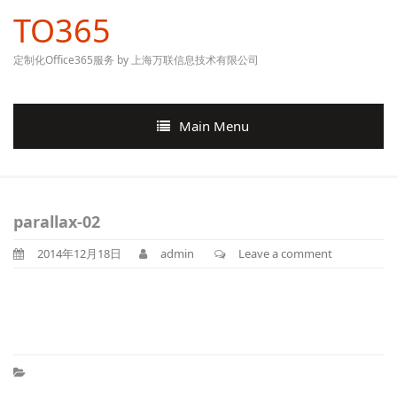
TO365
定制化Office365服务 by 上海万联信息技术有限公司
Main Menu
parallax-02
2014年12月18日
admin
Leave a comment