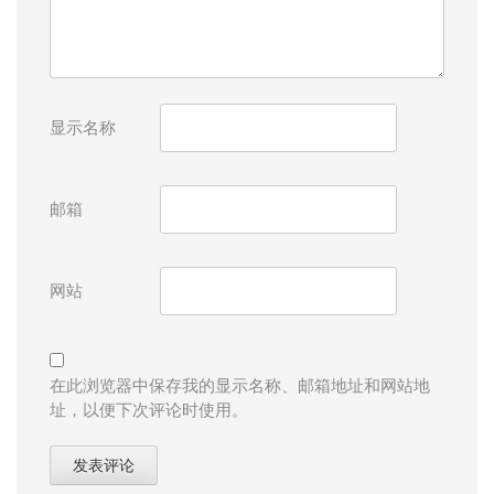
显示名称
邮箱
网站
在此浏览器中保存我的显示名称、邮箱地址和网站地
址，以便下次评论时使用。