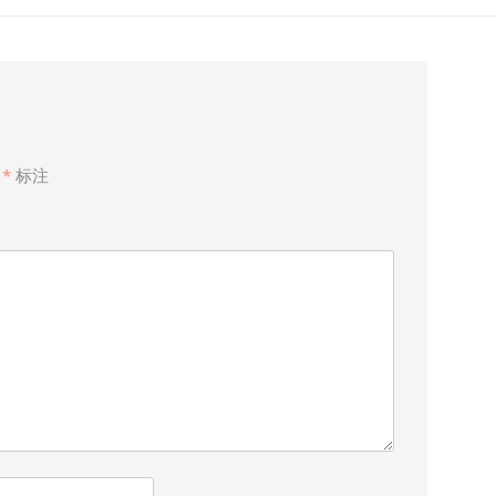
用
*
标注