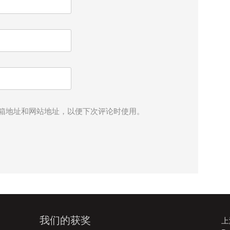
箱地址和网站地址，以便下次评论时使用。
我们的获奖
上