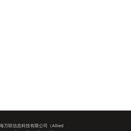
海万联信息科技有限公司（Allied