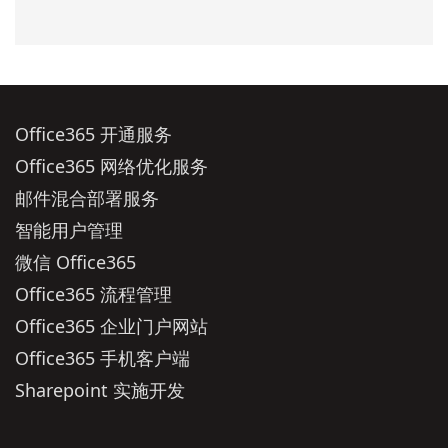
Office365 开通服务
Office365 网络优化服务
邮件混合部署服务
智能用户管理
微信 Office365
Office365 流程管理
Office365 企业门户网站
Office365 手机客户端
Sharepoint 实施开发