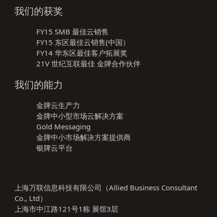
我们的获奖
FY15 SMB 最佳云销售
FY15 东区最佳云销售(中国）
FY14 华东区最佳客户拓展奖
21V 世纪互联最佳 金牌合作伙伴
我们的能力
金牌云生产力
金牌中小型市场云解决方案
Gold Messaging
金牌中小市场解决方案提供商
银牌云平台
上海万联信息科技有限公司（Allied Business Consultant
Co., Ltd）
上海市中江路121号1栋 展馆3层