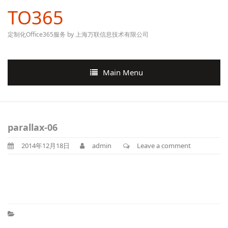
TO365
定制化Office365服务 by 上海万联信息技术有限公司
Main Menu
parallax-06
2014年12月18日
admin
Leave a comment