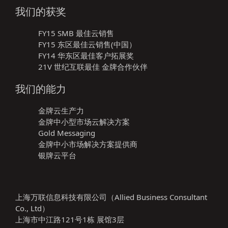
我们的获奖
FY15 SMB 最佳云销售
FY15 东区最佳云销售(中国）
FY14 华东区最佳客户拓展奖
21V 世纪互联最佳 金牌合作伙伴
我们的能力
金牌云生产力
金牌中小型市场云解决方案
Gold Messaging
金牌中小市场解决方案提供商
银牌云平台
上海万联信息科技有限公司（Allied Business Consultant
Co., Ltd）
上海市中江路121号1栋 展馆3层