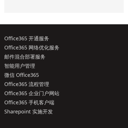
Office365 开通服务
Office365 网络优化服务
邮件混合部署服务
智能用户管理
微信 Office365
Office365 流程管理
Office365 企业门户网站
Office365 手机客户端
Sharepoint 实施开发