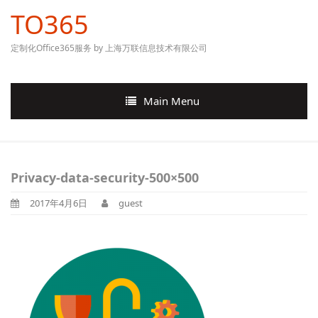
TO365
定制化Office365服务 by 上海万联信息技术有限公司
Main Menu
Privacy-data-security-500×500
2017年4月6日
guest