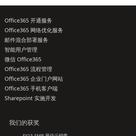
Office365 开通服务
Office365 网络优化服务
邮件混合部署服务
智能用户管理
微信 Office365
Office365 流程管理
Office365 企业门户网站
Office365 手机客户端
Sharepoint 实施开发
我们的获奖
FY15 SMB 最佳云销售