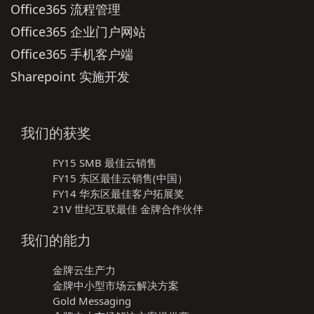
Office365 流程管理
Office365 企业门户网站
Office365 手机客户端
Sharepoint 实施开发
我们的获奖
FY15 SMB 最佳云销售
FY15 东区最佳云销售(中国）
FY14 华东区最佳客户拓展奖
21V 世纪互联最佳 金牌合作伙伴
我们的能力
金牌云生产力
金牌中小型市场云解决方案
Gold Messaging