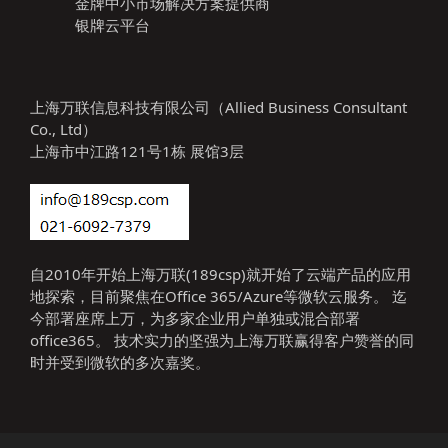
金牌中小市场解决方案提供商
银牌云平台
上海万联信息科技有限公司（Allied Business Consultant
Co., Ltd）
上海市中江路121号1栋 展馆3层
自2010年开始上海万联(189csp)就开始了云端产品的应用
地探索，目前聚焦在Office 365/Azure等微软云服务。 迄
今部署座席上万，为多家企业用户单独或混合部署
office365。 技术实力的坚强为上海万联赢得客户赞誉的同
时并受到微软的多次嘉奖。