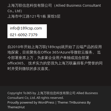
上海万联信息科技有限公司（Allied Business Consultant
Co., Ltd）
上海市中江路121号1栋 展馆3层
自2010年开始上海万联(189csp)就开始了云端产品的应用
地探索，目前聚焦在Office 365/Azure等微软云服务。 迄
今部署座席上万，为多家企业用户单独或混合部署
office365。 技术实力的坚强为上海万联赢得客户赞誉的同
时并受到微软的多次嘉奖。
Copyright To365 by 上海万联信息科技有限公司 Allied Business
Consultant Co, Ltd. All rights reserved.
Proudly powered by WordPress
|
Theme: THBusiness By
ThemezHut