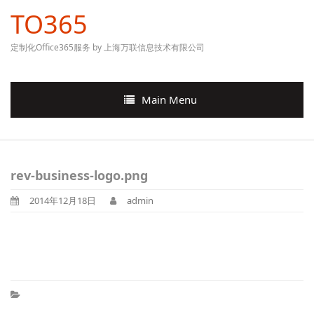
TO365
定制化Office365服务 by 上海万联信息技术有限公司
Main Menu
rev-business-logo.png
2014年12月18日
admin