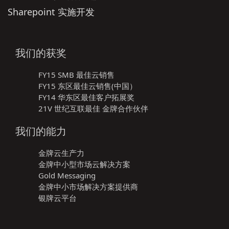
Sharepoint 实施开发
我们的获奖
FY15 SMB 最佳云销售
FY15 东区最佳云销售(中国）
FY14 华东区最佳客户拓展奖
21V 世纪互联最佳 金牌合作伙伴
我们的能力
金牌云生产力
金牌中小型市场云解决方案
Gold Messaging
金牌中小市场解决方案提供商
银牌云平台