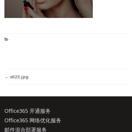
Post
←
s025.jpg
navigation
Office365 开通服务
Office365 网络优化服务
邮件混合部署服务