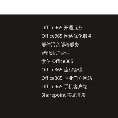
navigation
Office365 开通服务
Office365 网络优化服务
邮件混合部署服务
智能用户管理
微信 Office365
Office365 流程管理
Office365 企业门户网站
Office365 手机客户端
Sharepoint 实施开发