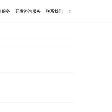
训服务
开发咨询服务
联系我们