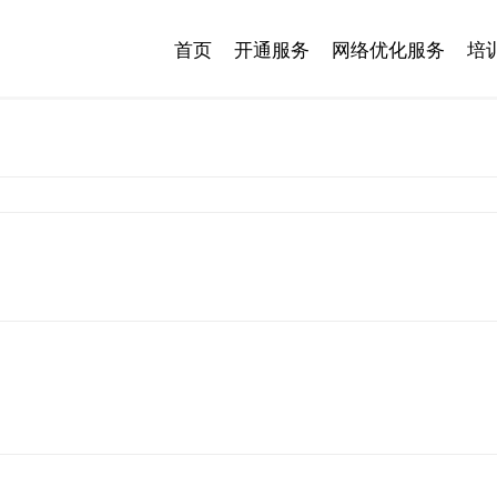
首页
开通服务
网络优化服务
培