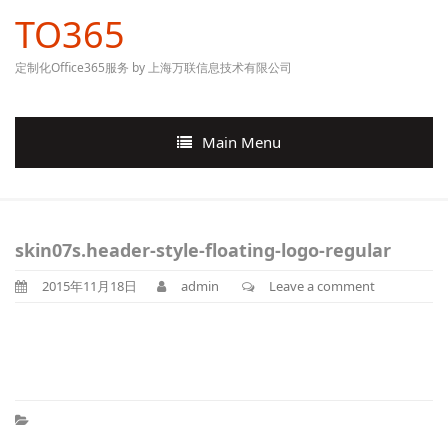
TO365
定制化Office365服务 by 上海万联信息技术有限公司
Main Menu
skin07s.header-style-floating-logo-regular
2015年11月18日
admin
Leave a comment